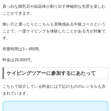
真っ白な鍾乳石や結晶体が創り出す神秘的な光景を楽しむ
ことができます。
狭い穴と通ったりとこちらも冒険感ある中級コースという
ことで、一度ケイビングを体験したことがある方が対象で
す。
所要時間は3～4時間。
料金は26,000円。
ケイビングツアーに参加するにあたって
こちらで紹介している料金には下記のもののレンタルも含
まれています。