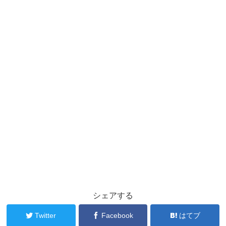
シェアする
Twitter
Facebook
はてブ