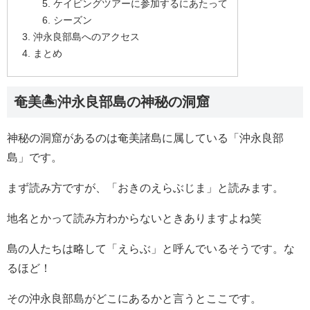
ケイビングツアーに参加するにあたって
シーズン
沖永良部島へのアクセス
まとめ
奄美🏝沖永良部島の神秘の洞窟
神秘の洞窟があるのは奄美諸島に属している「沖永良部
島」です。
まず読み方ですが、「おきのえらぶじま」と読みます。
地名とかって読み方わからないときありますよね笑
島の人たちは略して「えらぶ」と呼んでいるそうです。な
るほど！
その沖永良部島がどこにあるかと言うとここです。