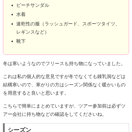
ビーチサンダル
水着
速乾性の服（ラッシュガード、スポーツタイツ、
レギンスなど）
靴下
冬は寒いようなのでフリースも持ち物になっていました。
これは私の個人的な意見ですが冬でなくても鍾乳洞などは
結構寒いので、寒がりの方はシーズン関係なく暖かいもの
を用意すると良いと思います。
こちらで簡単にまとめていますが、ツアー参加前は必ずツ
アー会社に持ち物などの確認をしてくださいね。
シーズン