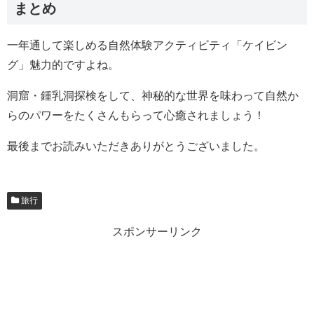
まとめ
一年通して楽しめる自然体験アクティビティ「ケイビン
グ」魅力的ですよね。
洞窟・鍾乳洞探検をして、神秘的な世界を味わって自然か
らのパワーをたくさんもらって心癒されましょう！
最後までお読みいただきありがとうございました。
旅行
スポンサーリンク