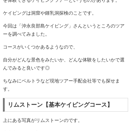
を体験できるケイビングツアーというものがあります。
ケイビングは洞窟や鍾乳洞探検のことです。
今回は「沖永良部島ケイビング」さんというところのツア
ーを調べてみました。
コースがいくつかあるようなので、
自分がどんな景色をみたいか、どんな体験をしたいかで選
んでみると良いです◎
ちなみにベルトラなど現地ツアー手配会社等でも探せま
す。
リムストーン【基本ケイビングコース】
上にある写真がリムストーンのです。