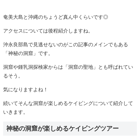
奄美大島と沖縄のちょうど真ん中くらいです◎
アクセスについては後程紹介しますね。
沖永良部島で見逃せないのがこの記事のメインでもある
「神秘の洞窟」です。
洞窟や鍾乳洞探検家からは「洞窟の聖地」とも呼ばれてい
るそう。
気になりますよね！
続いてそんな洞窟が楽しめるケイビングについて紹介して
いきます。
神秘の洞窟が楽しめるケイビングツアー