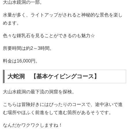
大山水鏡洞の一部。
水量が多く、ライトアップがされると神秘的な景色を楽し
めます。
色々な鍾乳石を見ることができるのも魅力☆
所要時間は約2～3時間。
料金は16,000円。
大蛇洞 【基本ケイビングコース】
大山水鏡洞の最下流の洞窟を探検。
こちらは冒険好きにはぴったりのコースで、途中泳いで進
む場所やほふく前進をして進む箇所があるそうです。
なんだかワクワクしますね！