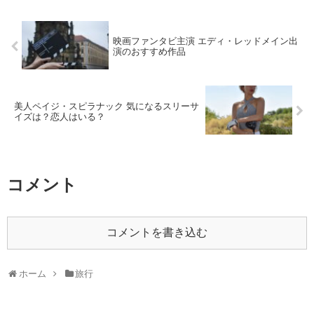
映画ファンタビ主演 エディ・レッドメイン出
演のおすすめ作品
美人ペイジ・スピラナック 気になるスリーサ
イズは？恋人はいる？
コメント
コメントを書き込む
ホーム
旅行