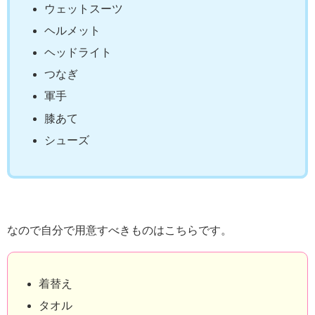
ウェットスーツ
ヘルメット
ヘッドライト
つなぎ
軍手
膝あて
シューズ
なので自分で用意すべきものはこちらです。
着替え
タオル