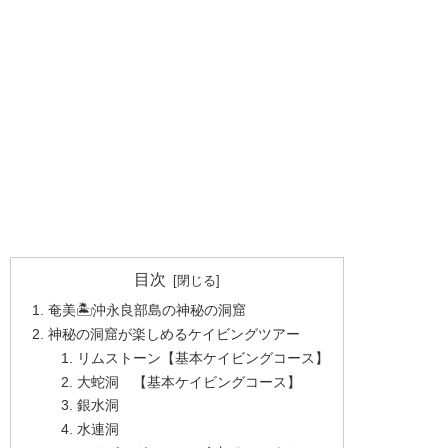
目次
奄美🏝沖永良部島の神秘の洞窟
神秘の洞窟が楽しめるケイビングツアー
リムストーン【基本ケイビングコース】
大蛇洞 【基本ケイビングコース】
銀水洞
水連洞