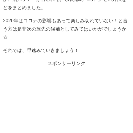
どをまとめました。
2020年はコロナの影響もあって楽しみ切れていない！と言
う方は是非次の旅先の候補としてみてはいかがでしょうか
☆
それでは、早速みていきましょう！
スポンサーリンク