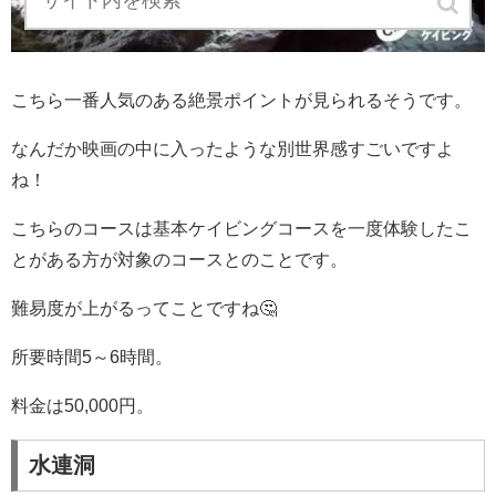
こちら一番人気のある絶景ポイントが見られるそうです。
なんだか映画の中に入ったような別世界感すごいですよ
ね！
こちらのコースは基本ケイビングコースを一度体験したこ
とがある方が対象のコースとのことです。
難易度が上がるってことですね🤔
所要時間5～6時間。
料金は50,000円。
水連洞