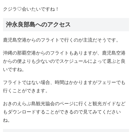
クジラ♡会いたいですね！
沖永良部島へのアクセス
鹿児島空港からのフライトで行くのが主流だそうです。
沖縄の那覇空港からのフライトもありますが、鹿児島空港
からの便よりも少ないのでスケジュールによって選ぶと良
いですね。
フライトではない場合、時間はかかりますがフェリーでも
行くことができます。
おきのえらぶ島観光協会のページに行くと観光ガイドなど
もダウンロードすることができるので見てみてください
ね。