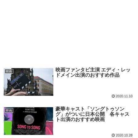
映画ファンタビ主演 エディ・レッ
映画
ドメイン出演のおすすめ作品
2020.11.10
豪華キャスト「ソングトゥソン
映画
グ」がついに日本公開 各キャス
ト出演のおすすめ映画
2020.10.28