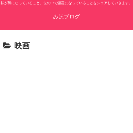
私が気になっていること、世の中で話題になっていることをシェアしていきます。
みほブログ
映画