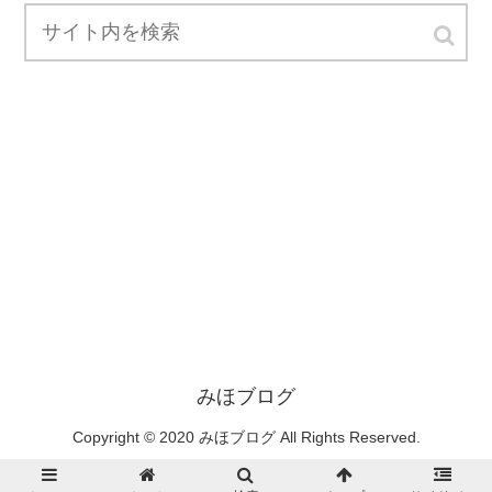
みほブログ
Copyright © 2020 みほブログ All Rights Reserved.