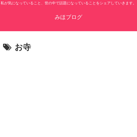
私が気になっていること、世の中で話題になっていることをシェアしていきます。
みほブログ
お寺