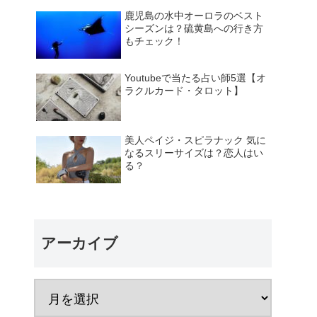
鹿児島の水中オーロラのベスト
シーズンは？硫黄島への行き方
もチェック！
Youtubeで当たる占い師5選【オ
ラクルカード・タロット】
美人ペイジ・スピラナック 気に
なるスリーサイズは？恋人はい
る？
アーカイブ