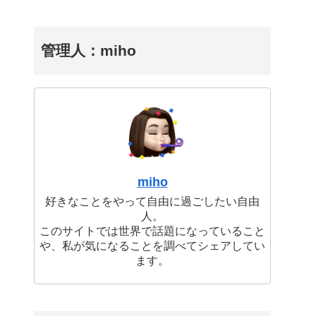
管理人：miho
miho
好きなことをやって自由に過ごしたい自由
人。
このサイトでは世界で話題になっていること
や、私が気になることを調べてシェアしてい
ます。