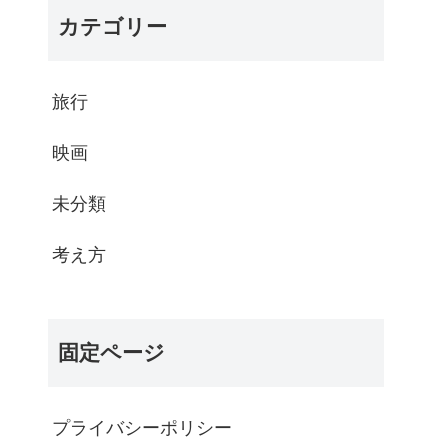
カテゴリー
旅行
映画
未分類
考え方
固定ページ
プライバシーポリシー