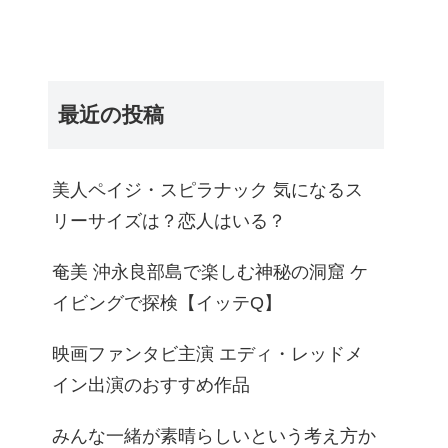
最近の投稿
美人ペイジ・スピラナック 気になるス
リーサイズは？恋人はいる？
奄美 沖永良部島で楽しむ神秘の洞窟 ケ
イビングで探検【イッテQ】
映画ファンタビ主演 エディ・レッドメ
イン出演のおすすめ作品
みんな一緒が素晴らしいという考え方か