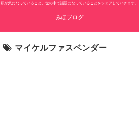
私が気になっていること、世の中で話題になっていることをシェアしていきます。
みほブログ
マイケルファスベンダー