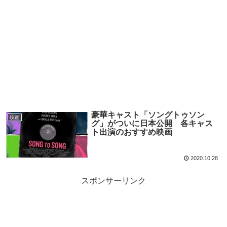
豪華キャスト「ソングトゥソン
映画
グ」がついに日本公開 各キャス
ト出演のおすすめ映画
2020.10.28
スポンサーリンク