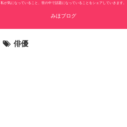
私が気になっていること、世の中で話題になっていることをシェアしていきます。
みほブログ
俳優