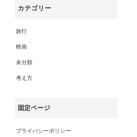
カテゴリー
旅行
映画
未分類
考え方
固定ページ
プライバシーポリシー