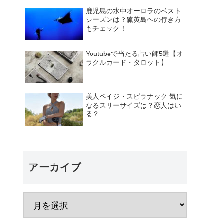
鹿児島の水中オーロラのベスト
シーズンは？硫黄島への行き方
もチェック！
Youtubeで当たる占い師5選【オ
ラクルカード・タロット】
美人ペイジ・スピラナック 気に
なるスリーサイズは？恋人はい
る？
アーカイブ