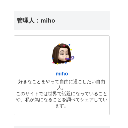
管理人：miho
miho
好きなことをやって自由に過ごしたい自由
人。
このサイトでは世界で話題になっていること
や、私が気になることを調べてシェアしてい
ます。