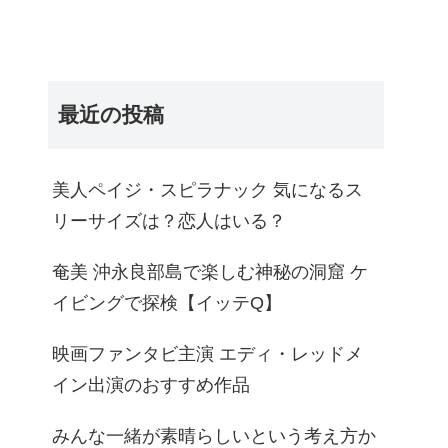
最近の投稿
美人ペイジ・スピラナック 気になるス
リーサイズは？恋人はいる？
奄美 沖永良部島で楽しむ神秘の洞窟 ケ
イビングで探検【イッテQ】
映画ファンタビ主演 エディ・レッドメ
イン出演のおすすめ作品
みんな一緒が素晴らしいという考え方か