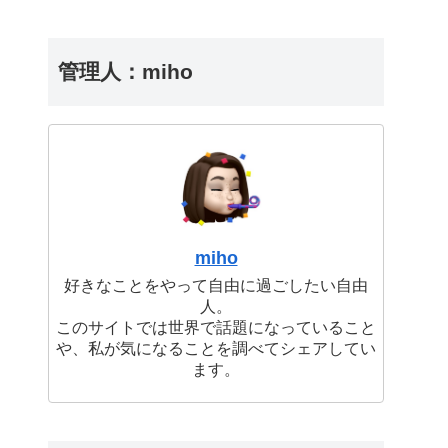
管理人：miho
miho
好きなことをやって自由に過ごしたい自由
人。
このサイトでは世界で話題になっていること
や、私が気になることを調べてシェアしてい
ます。