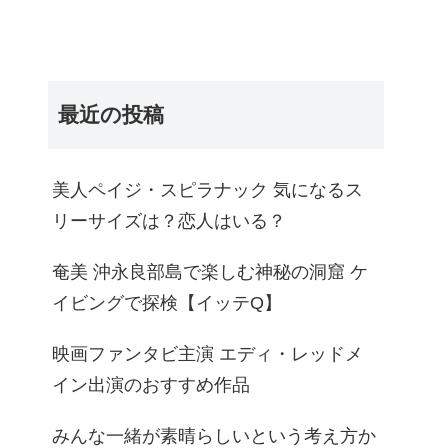
最近の投稿
美人ペイジ・スピラナック 気になるス
リーサイズは？恋人はいる？
奄美 沖永良部島で楽しむ神秘の洞窟 ケ
イビングで探検【イッテQ】
映画ファンタビ主演 エディ・レッドメ
イン出演のおすすめ作品
みんな一緒が素晴らしいという考え方か