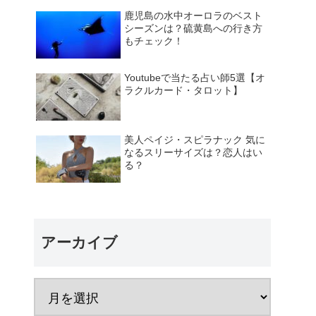
鹿児島の水中オーロラのベスト
シーズンは？硫黄島への行き方
もチェック！
Youtubeで当たる占い師5選【オ
ラクルカード・タロット】
美人ペイジ・スピラナック 気に
なるスリーサイズは？恋人はい
る？
アーカイブ