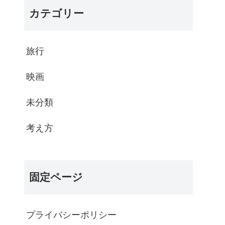
カテゴリー
旅行
映画
未分類
考え方
固定ページ
プライバシーポリシー