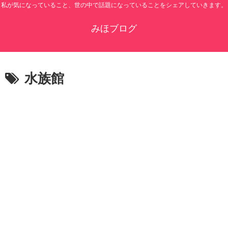
私が気になっていること、世の中で話題になっていることをシェアしていきます。
みほブログ
水族館