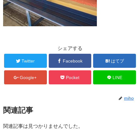
シェアする
Twitter
Facebook
はてブ
Google+
Pocket
LINE
miho
関連記事
関連記事は見つかりませんでした。