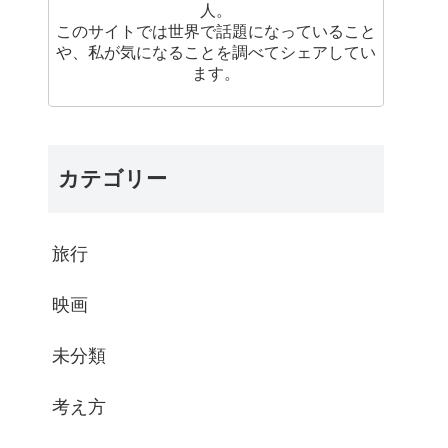
人。
このサイトでは世界で話題になっていること
や、私が気になることを調べてシェアしてい
ます。
カテゴリー
旅行
映画
未分類
考え方