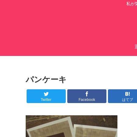
私が
パンケーキ
Twitter
Facebook
はてブ