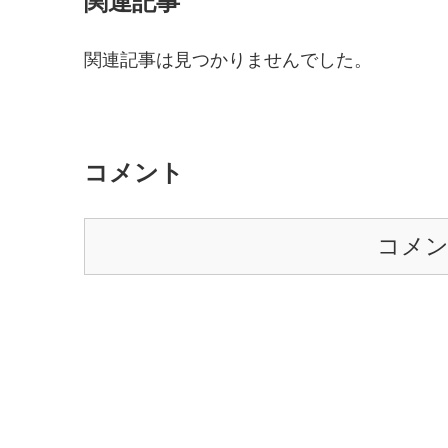
関連記事
関連記事は見つかりませんでした。
コメント
コメ