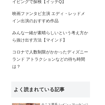
イビングで探検【イッテQ】
映画ファンタビ主演 エディ・レッドメ
イン出演のおすすめ作品
みんな一緒が素晴らしいという考え方か
ら抜け出す方法【マインド】
コロナで人数制限がかかったディズニー
ランド アトラクションなどの待ち時間
は？
よく読まれている記事
テニス選手 レイン・マッケンジ