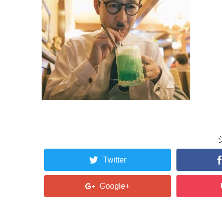
Twitter
Google+