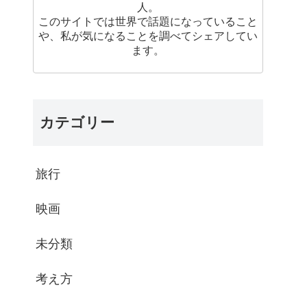
人。
このサイトでは世界で話題になっていること
や、私が気になることを調べてシェアしてい
ます。
カテゴリー
旅行
映画
未分類
考え方