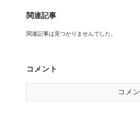
関連記事
関連記事は見つかりませんでした。
コメント
コメ