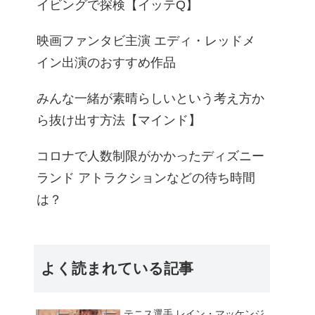
イビングで探検【イッテQ】
映画ファンタビ主演 エディ・レッドメ
イン出演のおすすめ作品
みんな一緒が素晴らしいという考え方か
ら抜け出す方法【マインド】
コロナで人数制限がかかったディズニー
ランド アトラクションなどの待ち時間
は？
よく読まれている記事
テニス選手 レイン・マッケンジ