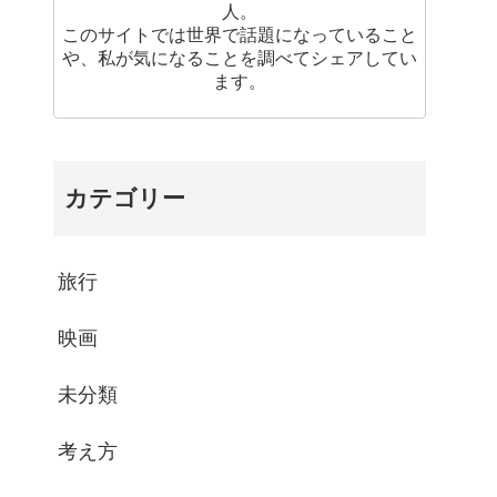
人。
このサイトでは世界で話題になっていること
や、私が気になることを調べてシェアしてい
ます。
カテゴリー
旅行
映画
未分類
考え方