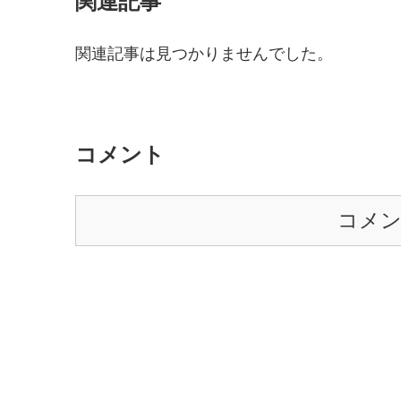
関連記事
関連記事は見つかりませんでした。
コメント
コメ