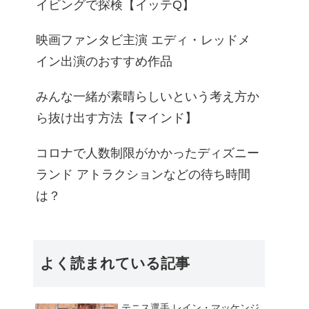
イビングで探検【イッテQ】
映画ファンタビ主演 エディ・レッドメ
イン出演のおすすめ作品
みんな一緒が素晴らしいという考え方か
ら抜け出す方法【マインド】
コロナで人数制限がかかったディズニー
ランド アトラクションなどの待ち時間
は？
よく読まれている記事
テニス選手 レイン・マッケンジ