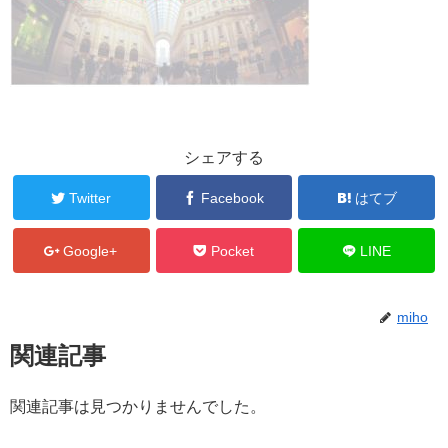
シェアする
Twitter
Facebook
はてブ
Google+
Pocket
LINE
miho
関連記事
関連記事は見つかりませんでした。