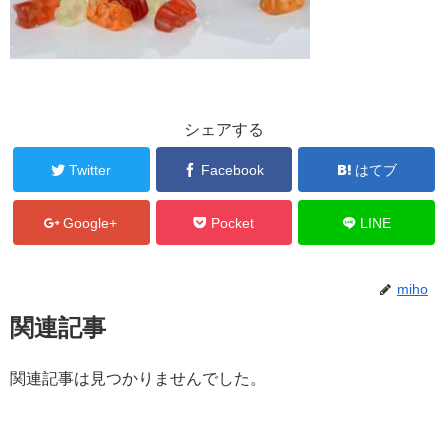
シェアする
Twitter
Facebook
はてブ
Google+
Pocket
LINE
miho
関連記事
関連記事は見つかりませんでした。