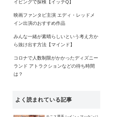
イビングで探検【イッテQ】
映画ファンタビ主演 エディ・レッドメ
イン出演のおすすめ作品
みんな一緒が素晴らしいという考え方か
ら抜け出す方法【マインド】
コロナで人数制限がかかったディズニー
ランド アトラクションなどの待ち時間
は？
よく読まれている記事
テニス選手 レイン・マッケンジ