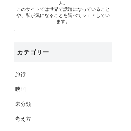
人。
このサイトでは世界で話題になっていること
や、私が気になることを調べてシェアしてい
ます。
カテゴリー
旅行
映画
未分類
考え方