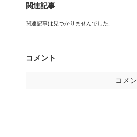
関連記事
関連記事は見つかりませんでした。
コメント
コメ