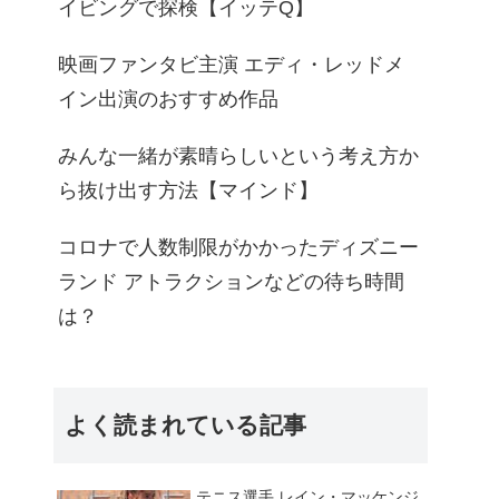
イビングで探検【イッテQ】
映画ファンタビ主演 エディ・レッドメ
イン出演のおすすめ作品
みんな一緒が素晴らしいという考え方か
ら抜け出す方法【マインド】
コロナで人数制限がかかったディズニー
ランド アトラクションなどの待ち時間
は？
よく読まれている記事
テニス選手 レイン・マッケンジ