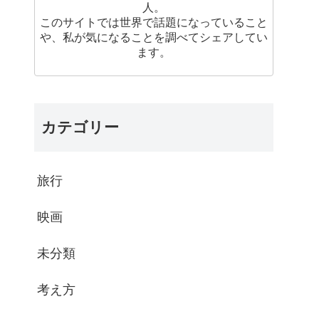
人。
このサイトでは世界で話題になっていること
や、私が気になることを調べてシェアしてい
ます。
カテゴリー
旅行
映画
未分類
考え方