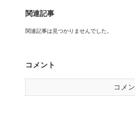
関連記事
関連記事は見つかりませんでした。
コメント
コメ