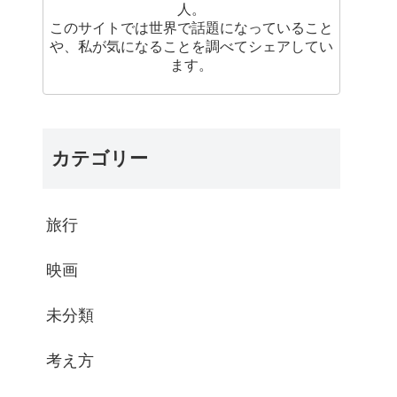
人。
このサイトでは世界で話題になっていること
や、私が気になることを調べてシェアしてい
ます。
カテゴリー
旅行
映画
未分類
考え方