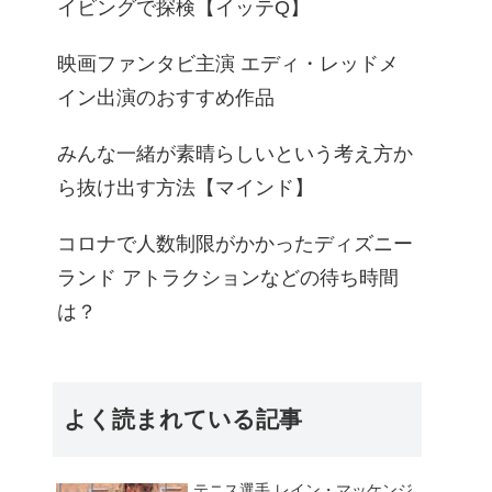
イビングで探検【イッテQ】
映画ファンタビ主演 エディ・レッドメ
イン出演のおすすめ作品
みんな一緒が素晴らしいという考え方か
ら抜け出す方法【マインド】
コロナで人数制限がかかったディズニー
ランド アトラクションなどの待ち時間
は？
よく読まれている記事
テニス選手 レイン・マッケンジ