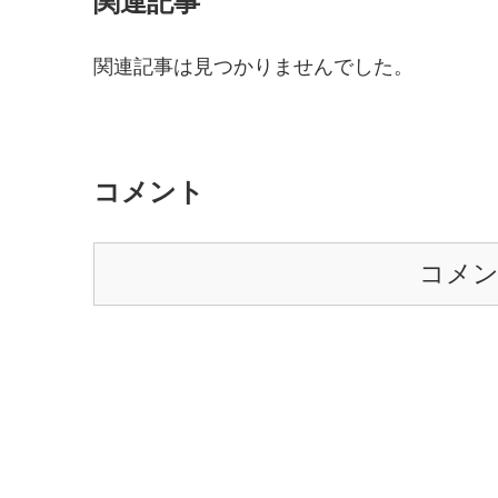
関連記事
関連記事は見つかりませんでした。
コメント
コメ