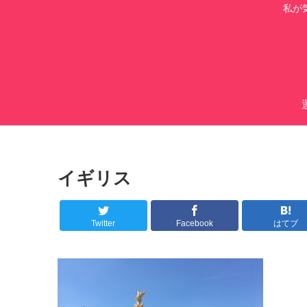
私が
イギリス
Twitter
Facebook
はてブ