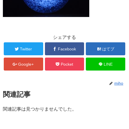
シェアする
Twitter
Facebook
はてブ
Google+
Pocket
LINE
miho
関連記事
関連記事は見つかりませんでした。