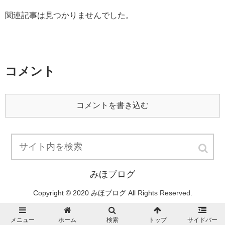
関連記事は見つかりませんでした。
コメント
コメントを書き込む
みほブログ
Copyright © 2020 みほブログ All Rights Reserved.
メニュー
ホーム
検索
トップ
サイドバー