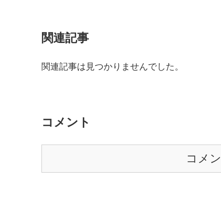
関連記事
関連記事は見つかりませんでした。
コメント
コメ