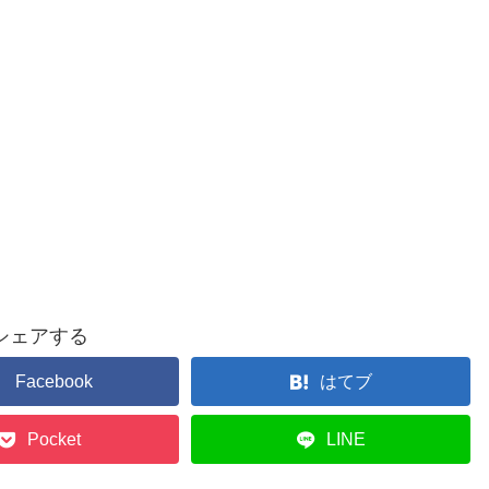
シェアする
Facebook
はてブ
Pocket
LINE