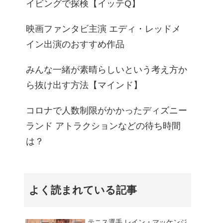
イビングで探検【イッテQ】
映画ファンタビ主演 エディ・レッドメ
イン出演のおすすめ作品
みんな一緒が素晴らしいという考え方か
ら抜け出す方法【マインド】
コロナで人数制限がかかったディズニー
ランド アトラクションなどの待ち時間
は？
よく読まれている記事
テニス選手 レイン・マッケンジ