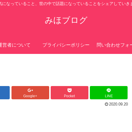
気になっていること、世の中で話題になっていることをシェアしていき
みほブログ
運営者について
プライバシーポリシー
問い合わせフォ
Google+
Pocket
LINE
2020.09.20