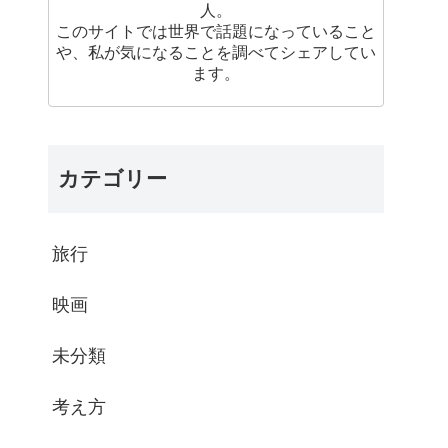
人。
このサイトでは世界で話題になっていること
や、私が気になることを調べてシェアしてい
ます。
カテゴリー
旅行
映画
未分類
考え方