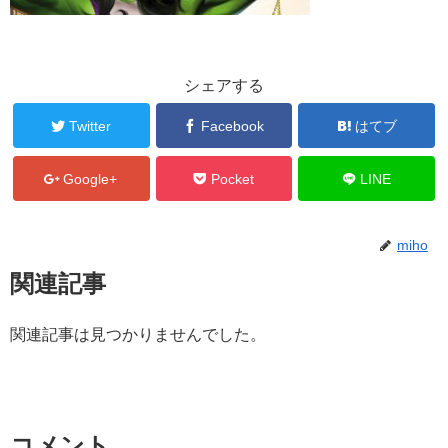
シェアする
Twitter
Facebook
はてブ
Google+
Pocket
LINE
miho
関連記事
関連記事は見つかりませんでした。
コメント