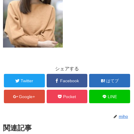
シェアする
Twitter
Facebook
はてブ
Google+
Pocket
LINE
miho
関連記事