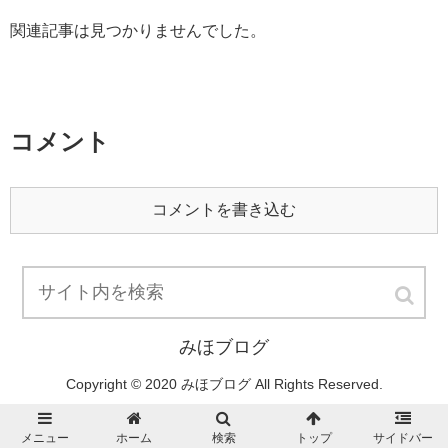
関連記事は見つかりませんでした。
コメント
コメントを書き込む
みほブログ
Copyright © 2020 みほブログ All Rights Reserved.
メニュー
ホーム
検索
トップ
サイドバー