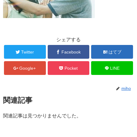
シェアする
Twitter
Facebook
はてブ
Google+
Pocket
LINE
miho
関連記事
関連記事は見つかりませんでした。