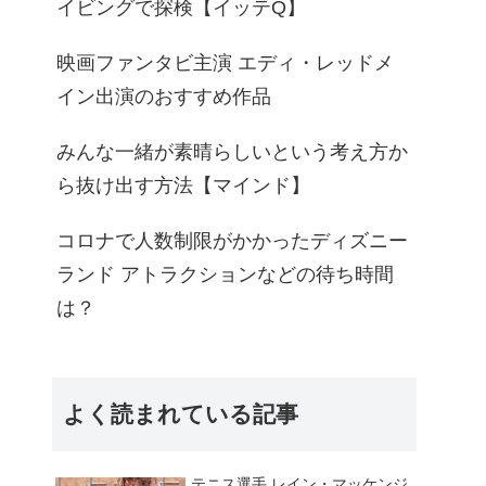
イビングで探検【イッテQ】
映画ファンタビ主演 エディ・レッドメ
イン出演のおすすめ作品
みんな一緒が素晴らしいという考え方か
ら抜け出す方法【マインド】
コロナで人数制限がかかったディズニー
ランド アトラクションなどの待ち時間
は？
よく読まれている記事
テニス選手 レイン・マッケンジ