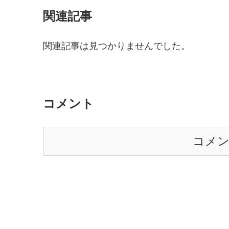
関連記事
関連記事は見つかりませんでした。
コメント
コメ