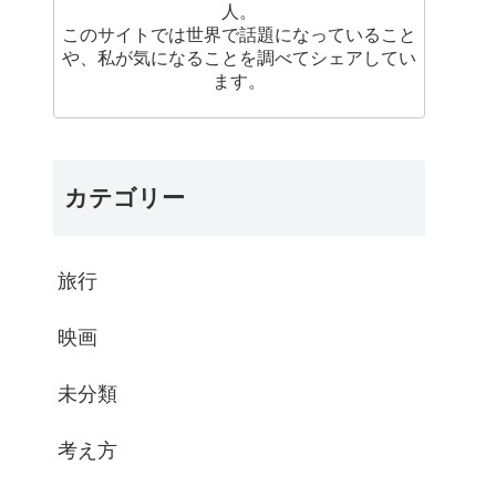
人。
このサイトでは世界で話題になっていること
や、私が気になることを調べてシェアしてい
ます。
カテゴリー
旅行
映画
未分類
考え方