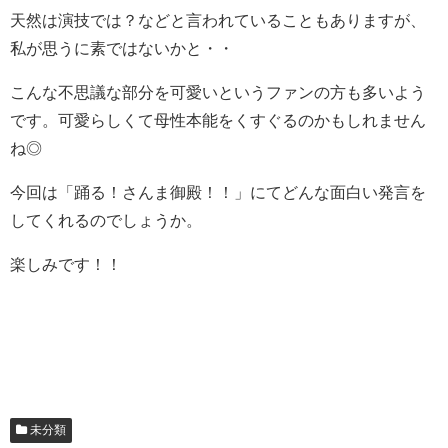
天然は演技では？などと言われていることもありますが、
私が思うに素ではないかと・・
こんな不思議な部分を可愛いというファンの方も多いよう
です。可愛らしくて母性本能をくすぐるのかもしれません
ね◎
今回は「踊る！さんま御殿！！」にてどんな面白い発言を
してくれるのでしょうか。
楽しみです！！
未分類