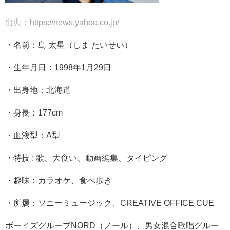
出典：https://news.yahoo.co.jp/
・名前：島 太星（しま たいせい）
・生年月日：1998年1月29日
・出身地：北海道
・身長：177cm
・血液型：A型
・特技 : 歌、大食い、動画編集、タイピング
・趣味：カラオケ、食べ歩き
・所属：ソニーミュージック、CREATIVE OFFICE CUE
ボーイズグループNORD（ノール）、男女混合歌唱グルー