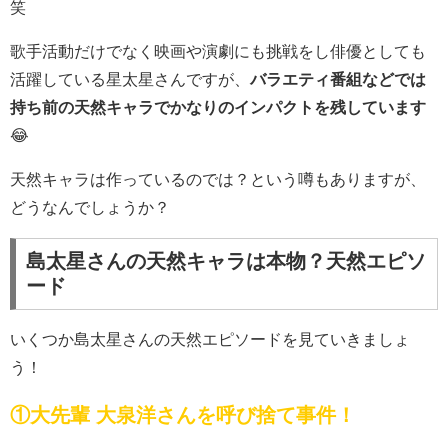
笑
歌手活動だけでなく映画や演劇にも挑戦をし俳優としても
活躍している星太星さんですが、
バラエティ番組などでは
持ち前の天然キャラでかなりのインパクトを残しています
😂
天然キャラは作っているのでは？という噂もありますが、
どうなんでしょうか？
島太星さんの天然キャラは本物？天然エピソ
ード
いくつか島太星さんの天然エピソードを見ていきましょ
う！
①大先輩 大泉洋さんを呼び捨て事件！