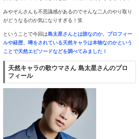
みやぞんさんも不思議感があるのでそんな二人のやり取り
がどうなるのか気になりすぎる！笑
ということで今回は
島太星さんとは誰なのか、プロフィー
ルや経歴、噂をされている天然キャラは本物なのかという
ことで天然エピソードなどを調べてみました！
天然キャラの歌ウマさん 島太星さんのプロ
フィール