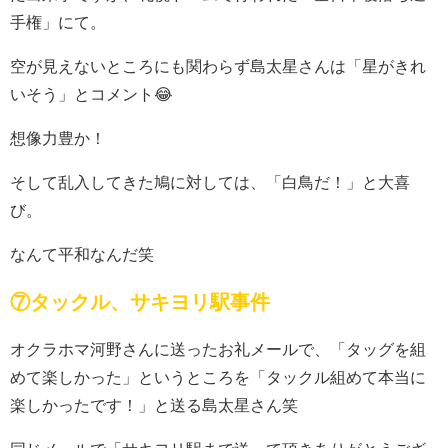
手権」にて。
空が見えないところにも関わらず島太星さんは「星がきれ
いそう」とコメント😂
想像力豊か！
そして乱入してきた鳩に対しては、「白鳥だ！」と大喜
び。
なんて平和なんだ笑
⑦タックル、サキヨリ駅事件
オクラホマ河野さんに送ったお礼メールで、「タッグを組
めて楽しかった」というところを「タックル組めて本当に
楽しかったです！」と送る島太星さん笑