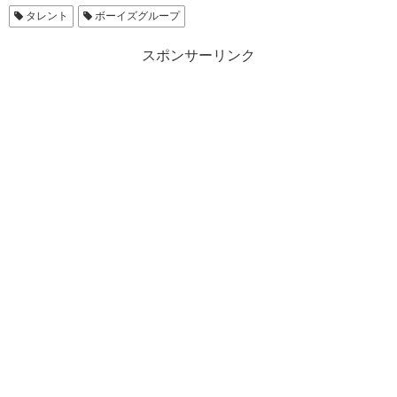
タレント
ボーイズグループ
スポンサーリンク