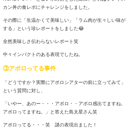
カン丼の食レポにチャレンジをしました。
その際に「生温かくて美味しい」「ラム肉が生々しい味が
する」という珍レポートをしました😂
全然美味しさ伝わらないレポート笑
中々インパクトのある表現でしたね。
③アポロってる事件
「どうですか？実際にアポロシアターの前に立ってみて」
という質問に対し、
「いやー、あのー・・・アポロ・・アポロ感出てますね。
アポロってますね。」と答えた島太星さん笑
アポロってる・・・笑 謎の表現出ました！