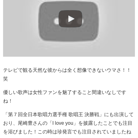
テレビで観る天然な彼からは全く想像できないウマさ！！
笑
優しい歌声は女性ファンを魅了すること間違いなしです
ね！
「第７回全日本歌唱力選手権 歌唱王 決勝戦」にも出演して
おり、尾崎豊さんの「I love you」を披露したことでも注目
を浴びました！この時は珍発言でも注目されていましたね