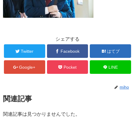
シェアする
Twitter
Facebook
はてブ
Google+
Pocket
LINE
miho
関連記事
関連記事は見つかりませんでした。