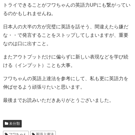
トライできることがフワちゃんの英語力UPにも繋がってい
るのかもしれませんね。
日本人の大半の方が完璧に英語を話そう、間違えたら嫌だ
な・・で発言することをストップしてしまいますが、重要
なのは口に出すこと。
またアウトプットだけに偏らずに新しい表現などを学び続
ける（インプット）ことも大事。
フワちゃんの英語上達法を参考にして、私も更に英語力を
伸ばせるよう頑張りたいと思います。
最後までお読みいただきありがとうございました。
未分類
フワちゃん
英語上達法