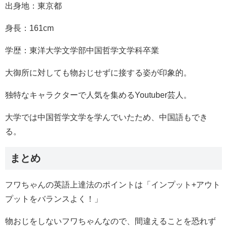
出身地：東京都
身長：161cm
学歴：東洋大学文学部中国哲学文学科卒業
大御所に対しても物おじせずに接する姿が印象的。
独特なキャラクターで人気を集めるYoutuber芸人。
大学では中国哲学文学を学んでいたため、中国語もでき
る。
まとめ
フワちゃんの英語上達法のポイントは「インプット+アウト
プットをバランスよく！」
物おじをしないフワちゃんなので、間違えることを恐れず