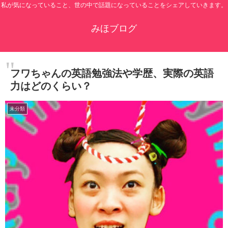
私が気になっていること、世の中で話題になっていることをシェアしていきます。
みほブログ
フワちゃんの英語勉強法や学歴、実際の英語
力はどのくらい？
未分類