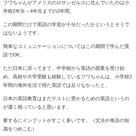
フワちゃんがアメリカのロサンゼルスに住んでいたのは小
学校2年生～4年生までの2年間。
この期間だけで英語の学習が十分だったかというとそうで
はないようです。
簡単なコミュニケーションについてはこの期間で学んだ英
語でOK。
ただ日本に戻ってきて、中学校から英語の授業を受け始
め、高校や大学受験も経験しているフワちゃんは、小学校2
年間の海外生活で得た英語では足りなかったと。
日本の英語教育はまだテストに受かるための英語というの
が濃く残っていると思います。
要するにインプットがすごく多いです。（文法や単語の知
識をつめこむ）