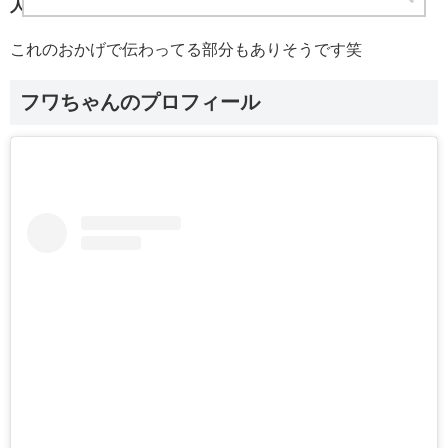
人とでも仲良くなっちゃうコミュニケーション力。
これのおかげで伝わってる部分もありそうです笑
フワちゃんのプロフィール