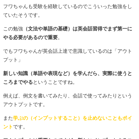
フワちゃんも受験を経験しているのでこういった勉強をし
ていたそうです。
この勉強
（文法や単語の基礎）は英会話習得でまず第一に
やる必要があるので重要
。
でもフワちゃんが英会話上達で意識しているのは「アウト
プット」
新しい知識（単語や表現など）を学んだら、実際に使うと
ころまでやる
ということですね。
例えば、例文を書いてみたり、会話で使ってみたりという
アウトプットです。
また
学ぶの（インプットすること）を止めないこともポイ
ント
です。