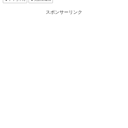
スポンサーリンク