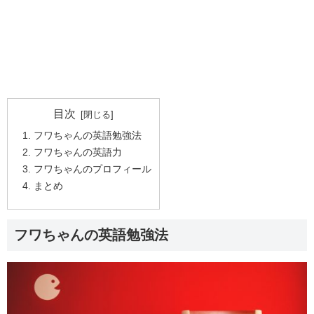
目次
フワちゃんの英語勉強法
フワちゃんの英語力
フワちゃんのプロフィール
まとめ
フワちゃんの英語勉強法