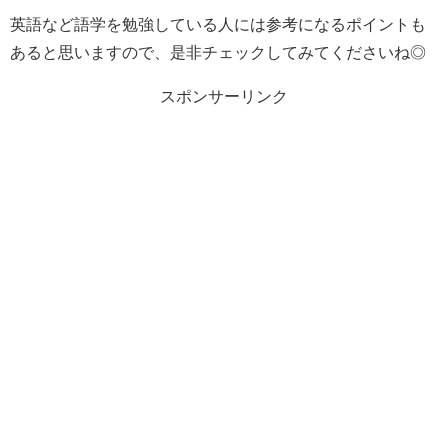
英語など語学を勉強している人には参考になるポイントも
あると思いますので、是非チェックしてみてくださいね◎
スポンサーリンク