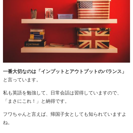
一番大切なのは「インプットとアウトプットのバランス」
と言っています。
私も英語を勉強して、日常会話は習得していますので、
「まさにこれ！」と納得です。
フワちゃんと言えば、帰国子女としても知られていますよ
ね。