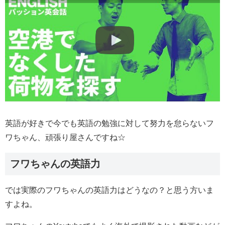
英語が好きで今でも英語の勉強に対して努力を怠らないフ
ワちゃん、頑張り屋さんですね☆
フワちゃんの英語力
では実際のフワちゃんの英語力はどうなの？と思う方いま
すよね。